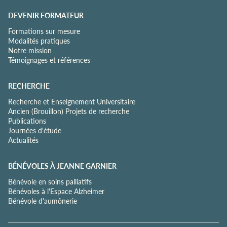
DEVENIR FORMATEUR
Formations sur mesure
Modalités pratiques
Notre mission
Témoignages et références
RECHERCHE
Recherche et Enseignement Universitaire
Ancien (Brouillon) Projets de recherche
Publications
Journées d'étude
Actualités
BÉNÉVOLES À JEANNE GARNIER
Bénévole en soins palliatifs
Bénévoles à l'Espace Alzheimer
Bénévole d'aumônerie