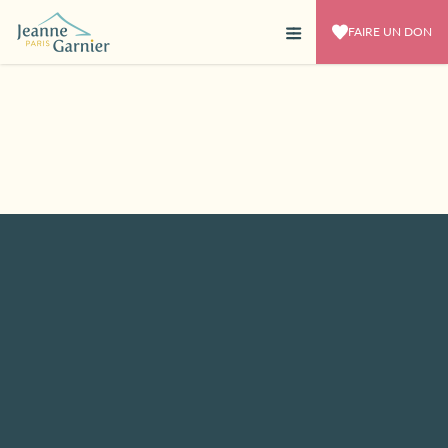
FAIRE UN DON