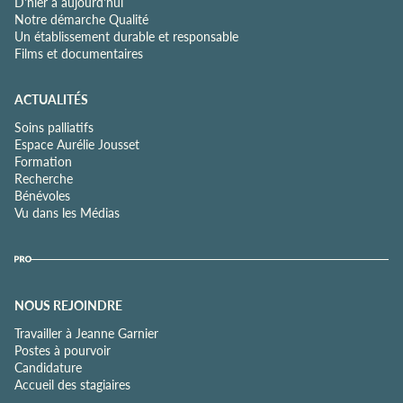
D'hier à aujourd'hui
Notre démarche Qualité
Un établissement durable et responsable
Films et documentaires
ACTUALITÉS
Soins palliatifs
Espace Aurélie Jousset
Formation
Recherche
Bénévoles
Vu dans les Médias
NOUS REJOINDRE
Travailler à Jeanne Garnier
Postes à pourvoir
Candidature
Accueil des stagiaires