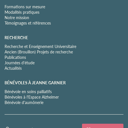
Formations sur mesure
Modalités pratiques
Notre mission
Témoignages et références
RECHERCHE
Recherche et Enseignement Universitaire
Ancien (Brouillon) Projets de recherche
Publications
Journées d'étude
Actualités
BÉNÉVOLES À JEANNE GARNIER
Bénévole en soins palliatifs
Bénévoles à l'Espace Alzheimer
Bénévole d'aumônerie