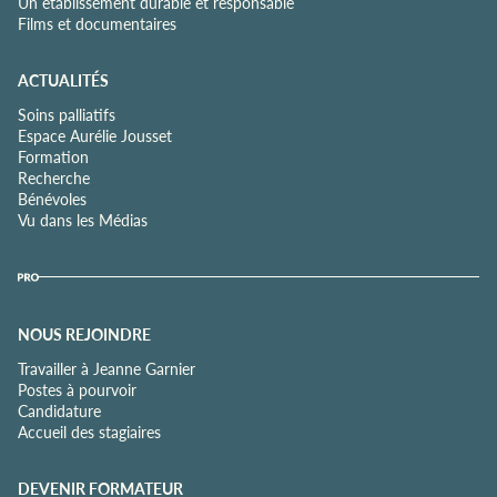
Un établissement durable et responsable
Films et documentaires
ACTUALITÉS
Soins palliatifs
Espace Aurélie Jousset
Formation
Recherche
Bénévoles
Vu dans les Médias
NOUS REJOINDRE
Travailler à Jeanne Garnier
Postes à pourvoir
Candidature
Accueil des stagiaires
DEVENIR FORMATEUR