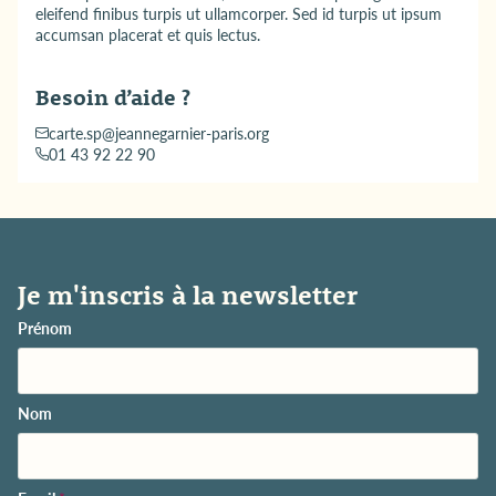
eleifend finibus turpis ut ullamcorper. Sed id turpis ut ipsum
accumsan placerat et quis lectus.
Besoin d’aide ?
carte.sp@jeannegarnier-paris.org
01 43 92 22 90
Je m'inscris à la newsletter
Prénom
Nom