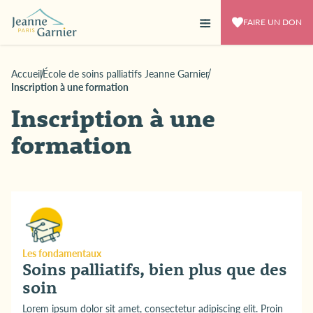
FAIRE UN DON
Accueil
École de soins palliatifs Jeanne Garnier
Inscription à une formation
Inscription à une
formation
Les fondamentaux
Soins palliatifs, bien plus que des
soin
Lorem ipsum dolor sit amet, consectetur adipiscing elit. Proin