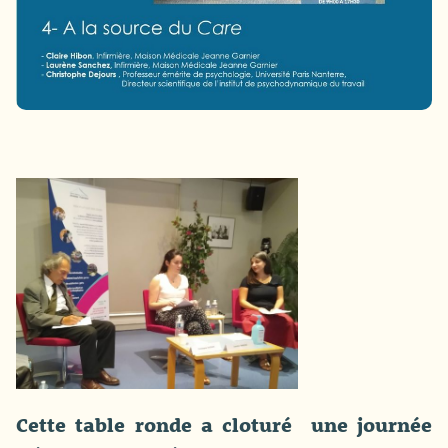
Cette table ronde a cloturé une journée