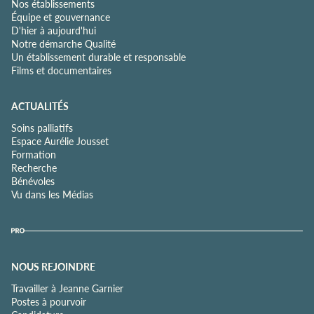
Nos établissements
Équipe et gouvernance
D'hier à aujourd'hui
Notre démarche Qualité
Un établissement durable et responsable
Films et documentaires
ACTUALITÉS
Soins palliatifs
Espace Aurélie Jousset
Formation
Recherche
Bénévoles
Vu dans les Médias
NOUS REJOINDRE
Travailler à Jeanne Garnier
Postes à pourvoir