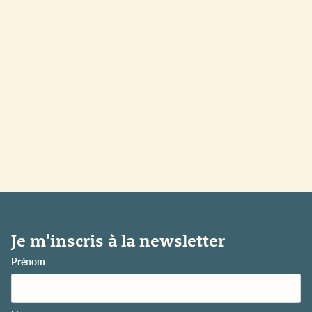
Je m'inscris à la newsletter
Prénom