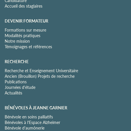
Candidature
Accueil des stagiaires
DEVENIR FORMATEUR
Formations sur mesure
Modalités pratiques
Notre mission
Témoignages et références
RECHERCHE
Recherche et Enseignement Universitaire
Ancien (Brouillon) Projets de recherche
Publications
Journées d'étude
Actualités
BÉNÉVOLES À JEANNE GARNIER
Bénévole en soins palliatifs
Bénévoles à l'Espace Alzheimer
Bénévole d'aumônerie