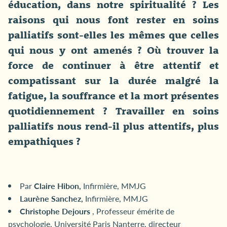
éducation, dans notre spiritualité ? Les
raisons qui nous font rester en soins
palliatifs sont-elles les mêmes que celles
qui nous y ont amenés ? Où trouver la
force de continuer à être attentif et
compatissant sur la durée malgré la
fatigue, la souffrance et la mort présentes
quotidiennement ? Travailler en soins
palliatifs nous rend-il plus attentifs, plus
empathiques ?
Par
Claire Hibon,
Infirmière, MMJG
Laurène Sanchez,
Infirmière, MMJG
Christophe Dejours
, Professeur émérite de
psychologie, Université Paris Nanterre, directeur