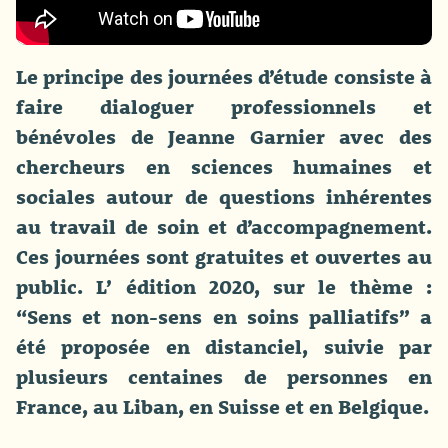
Le principe des journées d’étude consiste à
faire dialoguer professionnels et
bénévoles de Jeanne Garnier avec des
chercheurs en sciences humaines et
sociales autour de questions inhérentes
au travail de soin et d’accompagnement.
Ces journées sont gratuites et ouvertes au
public. L’ édition 2020, sur le thème :
“Sens et non-sens en soins palliatifs” a
été proposée en distanciel, suivie par
plusieurs centaines de personnes en
France, au Liban, en Suisse et en Belgique.