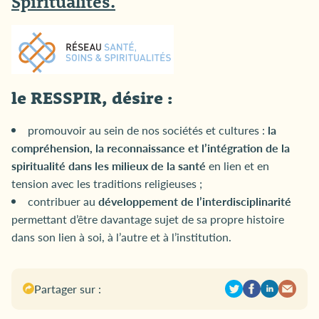
Spiritualités
.
le RESSPIR, désire :
promouvoir au sein de nos sociétés et cultures :
la
compréhension, la reconnaissance et l’intégration de la
spiritualité dans les milieux de la santé
en lien et en
tension avec les traditions religieuses ;
contribuer au
développement de l’interdisciplinarité
permettant d’être davantage sujet de sa propre histoire
dans son lien à soi, à l’autre et à l’institution.
Partager sur :