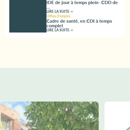
IDE de jour à temps plein- CDD de
...
LIRE LA SUITE
Offres d'emploi
Cadre de santé, en CDI à temps
complet
LIRE LA SUITE