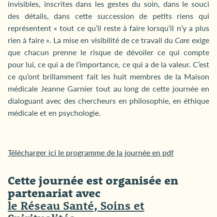
invisibles, inscrites dans les gestes du soin, dans le souci
des détails, dans cette succession de petits riens qui
représentent « tout ce qu’il reste à faire lorsqu’il n’y a plus
rien à faire ». La mise en visibilité de ce travail du
Care
exige
que chacun prenne le risque de dévoiler ce qui compte
pour lui, ce qui a de l’importance, ce qui a de la valeur. C’est
ce qu’ont brillamment fait les huit membres de la Maison
médicale Jeanne Garnier tout au long de cette journée en
dialoguant avec des chercheurs en philosophie, en éthique
médicale et en psychologie.
Télécharger ici le programme de la journée en pdf
Cette journée est organisée en
partenariat avec
le
Réseau Santé, Soins et