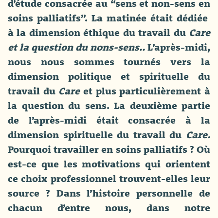
d’étude consacrée au “sens et non-sens en
soins palliatifs”. La matinée était dédiée
à la dimension éthique du travail du
Care
et la question du nons-sens..
L’après-midi,
nous nous sommes tournés vers la
dimension politique et spirituelle du
travail du
Care
et plus particulièrement à
la question du sens. La deuxième partie
de l’après-midi était consacrée à la
dimension spirituelle du travail du
Care.
Pourquoi travailler en soins palliatifs ? Où
est-ce que les motivations qui orientent
ce choix professionnel trouvent-elles leur
source ? Dans l’histoire personnelle de
chacun d’entre nous, dans notre