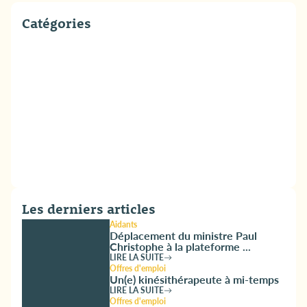
Catégories
Les derniers articles
Aidants
Déplacement du ministre Paul
Christophe à la plateforme ...
LIRE LA SUITE
Offres d'emploi
Un(e) kinésithérapeute à mi-temps
LIRE LA SUITE
Offres d'emploi