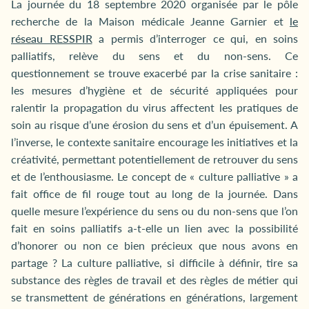
La journée du 18 septembre 2020 organisée par le pôle
recherche de la Maison médicale Jeanne Garnier et
le
réseau RESSPIR
a permis d’interroger ce qui, en soins
palliatifs, relève du sens et du non-sens. Ce
questionnement se trouve exacerbé par la crise sanitaire :
les mesures d’hygiène et de sécurité appliquées pour
ralentir la propagation du virus affectent les pratiques de
soin au risque d’une érosion du sens et d’un épuisement. A
l’inverse, le contexte sanitaire encourage les initiatives et la
créativité, permettant potentiellement de retrouver du sens
et de l’enthousiasme. Le concept de « culture palliative » a
fait office de fil rouge tout au long de la journée. Dans
quelle mesure l’expérience du sens ou du non-sens que l’on
fait en soins palliatifs a-t-elle un lien avec la possibilité
d’honorer ou non ce bien précieux que nous avons en
partage ? La culture palliative, si difficile à définir, tire sa
substance des règles de travail et des règles de métier qui
se transmettent de générations en générations, largement