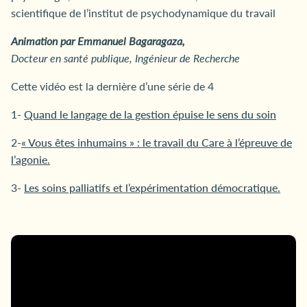
scientifique de l’institut de psychodynamique du travail
Animation par
Emmanuel Bagaragaza,
Docteur en santé publique, Ingénieur de Recherche
Cette vidéo est la dernière d’une série de 4
1-
Quand le langage de la gestion épuise le sens du soin
2-
« Vous êtes inhumains » : le travail du Care à l’épreuve de
l’agonie.
3-
Les soins palliatifs et l’expérimentation démocratique.